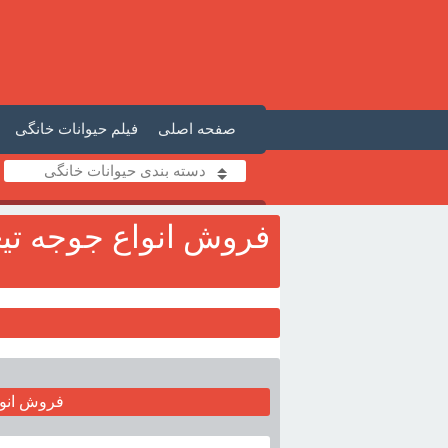
صفحه اصلی
فیلم حیوانات خانگی
دسته بندی حیوانات خانگی
فروش انواع جوجه تيغ
فروش انوا