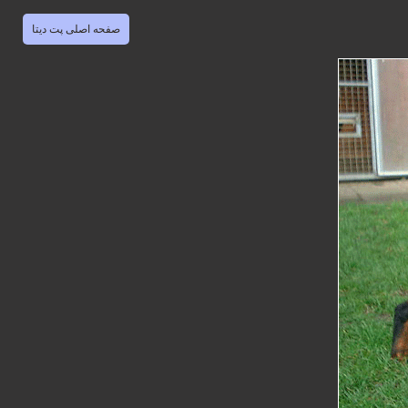
صفحه اصلی پت دیتا