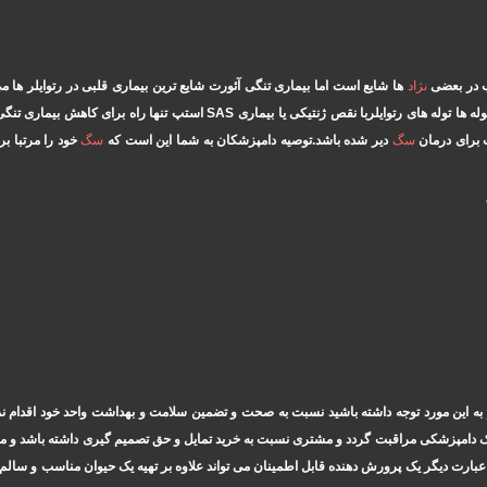
نژاد
ها شایع است اما بیماری تنگی آئورت شایع ترین بیماری قلبی در رتوایلر ها 
ت برای درمان
سگ
دیر شده باشد.توصیه دامپزشکان به شما این است که
سگ
خود را مرتبا بر
به این مورد توجه داشته باشید نسبت به صحت و تضمین سلامت و بهداشت واحد خود اقدام نم
یک دامپزشکی مراقبت گردد و مشتری نسبت به خرید تمایل و حق تصمیم گیری داشته باشد و م
 عبارت دیگر یک پرورش دهنده قابل اطمینان می تواند علاوه بر تهیه یک حیوان مناسب و سالم 