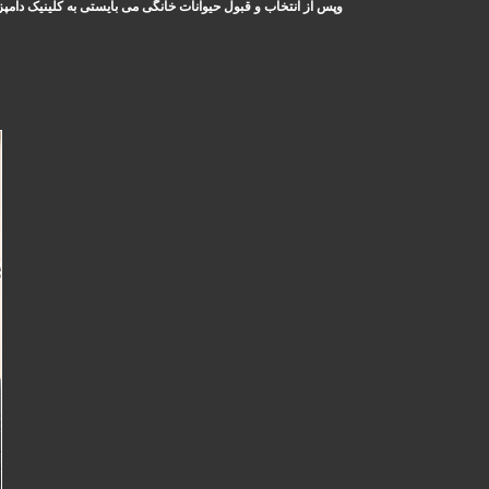
وپس از انتخاب و قبول حیوانات خانگی می بایستی به کلینیک دامپ