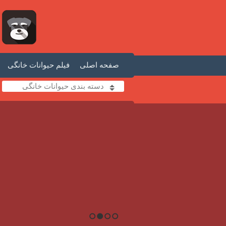
صفحه اصلی
فیلم حیوانات خانگی
دسته بندی حیوانات خانگی
1
2
3
4