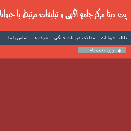
مطالب حیوانات
مقالات حیوانات خانگی
تعرفه ها
تماس با ما
ورود / ثبت نام