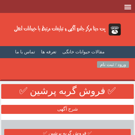
مقالات حیوانات خانگی
تعرفه ها
تماس با ما
صفحه اصلی
فیلم حیوانات خانگی
مطالب حیوانات
ورود / ثبت نام
✅ فروش گربه پرشين ✅
شرح آگهی
✅ فروش گربه پرشين ✅