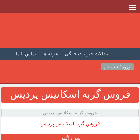
مقالات حیوانات خانگی
تعرفه ها
تماس با ما
صفحه اصلی
فیلم حیوانات خانگی
مطالب حیوانات
ورود / ثبت نام
فروش گربه اسکاتيش پرديس
فروش گربه اسکاتيش پرديس
فروش گربه اسکاتيش پرديس
شرح آگهی