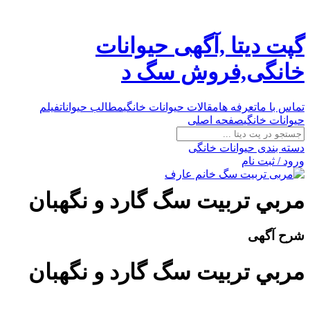
گپت دیتا ,آگهی حیوانات
خانگی,فروش سگ د
تماس با ما
تعرفه ها
مقالات حیوانات خانگی
مطالب حیوانات
فیلم
حیوانات خانگی
صفحه اصلی
دسته بندی حیوانات خانگی
ورود / ثبت نام
مربي تربيت سگ گارد و نگهبان
شرح آگهی
مربي تربيت سگ گارد و نگهبان