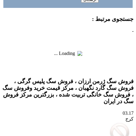
جستجوی مرتبط :
-
Loading ...
فروش سگ ژرمن ارزان ، فروش سگ پلیس گرگی ،
فروش سگ گارد نگهبان ، مرکز قیمت خرید وفروش سگ
، فروش سگ خانگی تربیت شده ، بزرگترین مرکز فروش
سگ در ایران
03.17
کرج