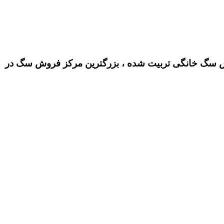
سگ خانگی تربیت شده ، بزرگترین مرکز فروش سگ در