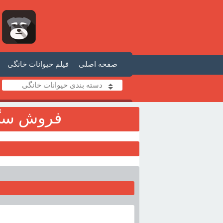
صفحه اصلی
فیلم حیوانات خانگی
دسته بندی حیوانات خانگی
فروش سگ ژ