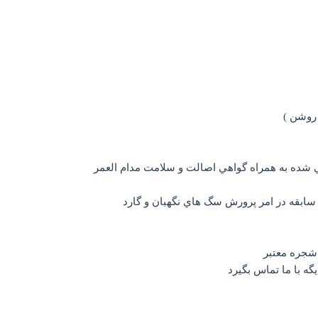
 روشن )
پي شده به همراه گواهي اصالت و سلامت مدام العمر
يگه با ما تماس بگيرد