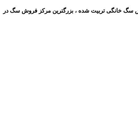
سگ خانگی تربیت شده ، بزرگترین مرکز فروش سگ در