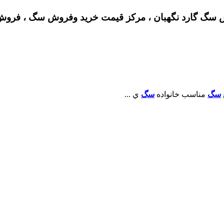
گ گارد نگهبان ، مرکز قیمت خرید وفروش سگ ، فروش 
سگ
مناسب خانواده
سگ
ي ...