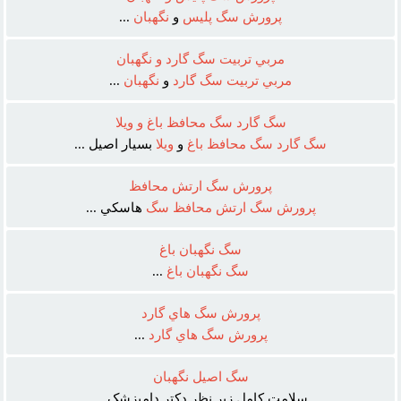
پرورش
سگ
پليس
و
نگهبان
...
مربي تربيت سگ گارد و نگهبان
مربي
تربيت
سگ
گارد
و
نگهبان
...
سگ گارد سگ محافظ باغ و ويلا
سگ
گارد
سگ
محافظ
باغ
و
ويلا
بسيار اصيل ...
پرورش سگ ارتش محافظ
پرورش
سگ
ارتش
محافظ
سگ
هاسکي ...
سگ نگهبان باغ
سگ
نگهبان
باغ
...
پرورش سگ هاي گارد
پرورش
سگ
هاي
گارد
...
سگ اصيل نگهبان
سلامت کامل زير نظر دکتر دامپزشک ...