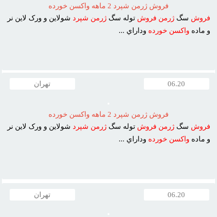
فروش ژرمن شپرد 2 ماهه واکسن خورده
فروش
سگ
ژرمن
فروش
توله سگ
ژرمن
شپرد
شولاين و ورک لاين نر
و ماده
واکسن
خورده
وداراي ...
06.20
تهران
فروش ژرمن شپرد 2 ماهه واکسن خورده
فروش
سگ
ژرمن
فروش
توله سگ
ژرمن
شپرد
شولاين و ورک لاين نر
و ماده
واکسن
خورده
وداراي ...
06.20
تهران