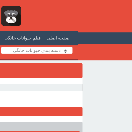
صفحه اصلی
فیلم حیوانات خانگی
دسته بندی حیوانات خانگی