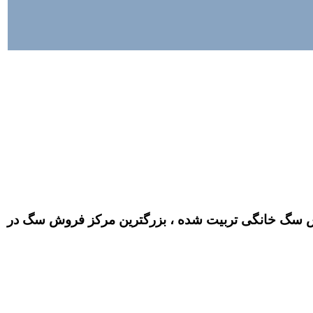
سگ خانگی تربیت شده ، بزرگترین مرکز فروش سگ در