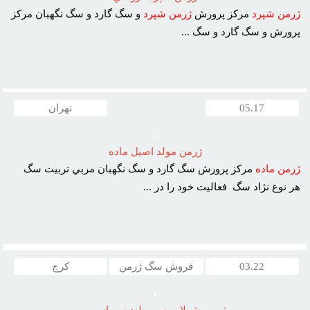
ژرمن
شپرد
مرکز پرورش
ژرمن
شپرد
و سگ گارد و سگ نگهبان مرکز
پرورش و سگ گارد و سگ ...
05.17
تهران
ژرمن مولد اصيل ماده
ژرمن
ماده
مرکز پرورش سگ گارد و سگ نگهبان مربي تربيت سگ
هر نوع نژاد سگ فعاليت خود را در ...
03.22
فروش سگ ژرمن
کرج