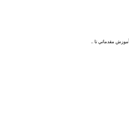
وزش مقدماتي تا ..