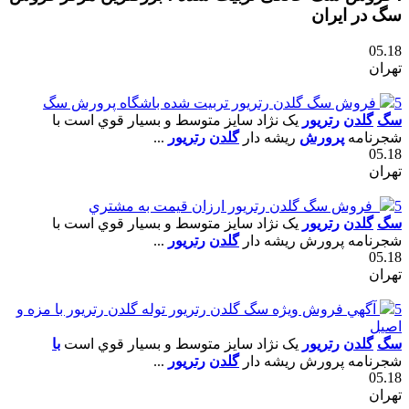
سگ در ایران
05.18
تهران
5
فروش سگ گلدن رتريور تربيت شده باشگاه پرورش سگ
سگ
گلدن
رتريور
يک نژاد سايز متوسط و بسيار قوي است با
شجرنامه
پرورش
ريشه دار
گلدن
رتريور
...
05.18
تهران
5
فروش سگ گلدن رتريور ارزان قيمت به مشتري
سگ
گلدن
رتريور
يک نژاد سايز متوسط و بسيار قوي است با
شجرنامه پرورش ريشه دار
گلدن
رتريور
...
05.18
تهران
5
آگهي فروش ويژه سگ گلدن رتريور توله گلدن رتريور با مزه و
اصيل
سگ
گلدن
رتريور
يک نژاد سايز متوسط و بسيار قوي است
با
شجرنامه پرورش ريشه دار
گلدن
رتريور
...
05.18
تهران