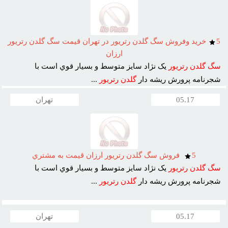
5
خريد وفروش سگ گلدن رتريور در تهران قيمت سگ گلدن رتريور
ارزان
سگ
گلدن
رتريور
يک نژاد سايز متوسط و بسيار قوي است با
شجرنامه پرورش ريشه دار
گلدن
رتريور
...
05.17
تهران
5
فروش سگ گلدن رتريور ارزان قيمت به مشتري
سگ
گلدن
رتريور
يک نژاد سايز متوسط و بسيار قوي است با
شجرنامه پرورش ريشه دار
گلدن
رتريور
...
05.17
تهران