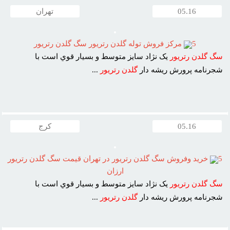
05.16
تهران
5
مرکز فروش توله گلدن رتريور سگ گلدن رتريور
سگ
گلدن
رتريور
يک نژاد سايز متوسط و بسيار قوي است با
شجرنامه پرورش ريشه دار
گلدن
رتريور
...
05.16
کرج
5
خريد وفروش سگ گلدن رتريور در تهران قيمت سگ گلدن رتريور
ارزان
سگ
گلدن
رتريور
يک نژاد سايز متوسط و بسيار قوي است با
شجرنامه پرورش ريشه دار
گلدن
رتريور
...