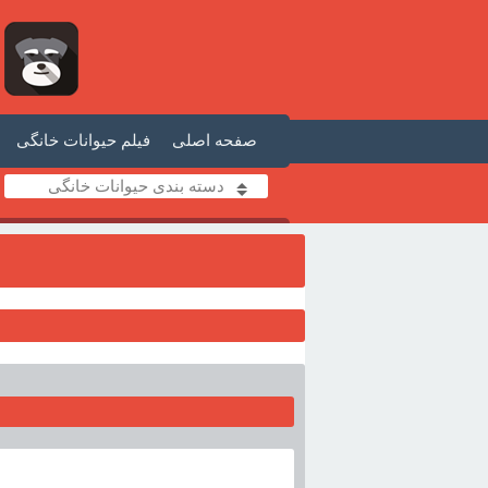
صفحه اصلی
فیلم حیوانات خانگی
دسته بندی حیوانات خانگی