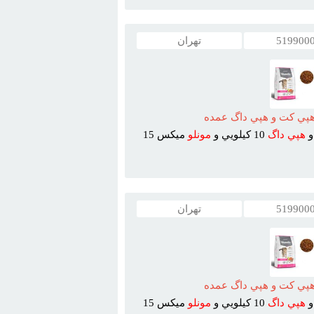
519900
تهران
هپي کت و هپي داگ عمده
هپي
داگ
10 کيلويي و
مونلو
ميکس 15
519900
تهران
هپي کت و هپي داگ عمده
هپي
داگ
10 کيلويي و
مونلو
ميکس 15