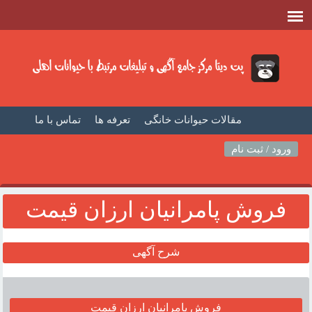
مقالات حیوانات خانگی
تعرفه ها
تماس با ما
صفحه اصلی
فیلم حیوانات خانگی
مطالب حیوانات
ورود / ثبت نام
فروش پامرانيان ارزان قيمت
شرح آگهی
فروش پامرانيان ارزان قيمت