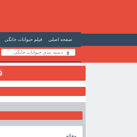
صفحه اصلی
فیلم حیوانات خانگی
دسته بندی حیوانات خانگی
ف
مقاله