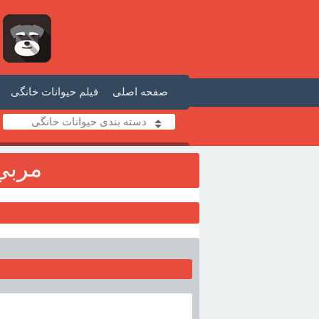
صفحه اصلی
فیلم حیوانات خانگی
دسته بندی حیوانات خانگی
مربي