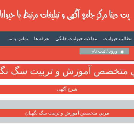
مطالب حیوانات
مقالات حیوانات خانگی
تعرفه ها
تماس با ما
ورود / ثبت نام
 متخصص آموزش و تربيت سگ نگه
شرح آگهی
مربي متخصص آموزش و تربيت سگ نگهبان