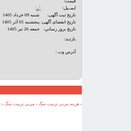
قیمت:
ایمــیل:
تاریخ ثبت آگهی:
شنبه 09 خرداد 1405
تاریخ انقضای آگهی:
پنجشنبه 05 آذر 1405
تاريخ بروز رساني:
جمعه 26 تیر 1405
بازديد:
آدرس وب :‌
-
هزینه مربی تربیت سگ
-
مربی تربیت سگ
-
ت