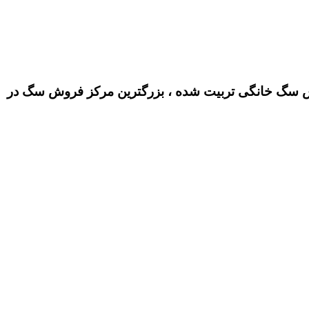
سگ خانگی تربیت شده ، بزرگترین مرکز فروش سگ در