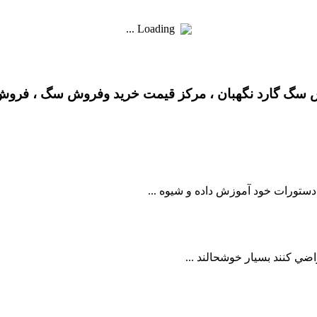
Loading ...
گ گارد نگهبان ، مرکز قیمت خرید وفروش سگ ، فروش 
دستورات خود آموزش داده و شيوه ...
ضي کنند بسيار خوشحالند ...