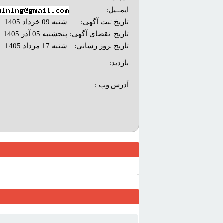
ایمــیل:
تاریخ ثبت آگهی:
شنبه 09 خرداد 1405
تاریخ انقضای آگهی:
پنجشنبه 05 آذر 1405
تاريخ بروز رساني:
شنبه 17 مرداد 1405
بازديد:
آدرس وب :‌
-