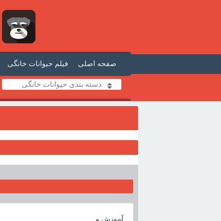
صفحه اصلی
فیلم حیوانات خانگی
دسته بندی حیوانات خانگی
آموزش و