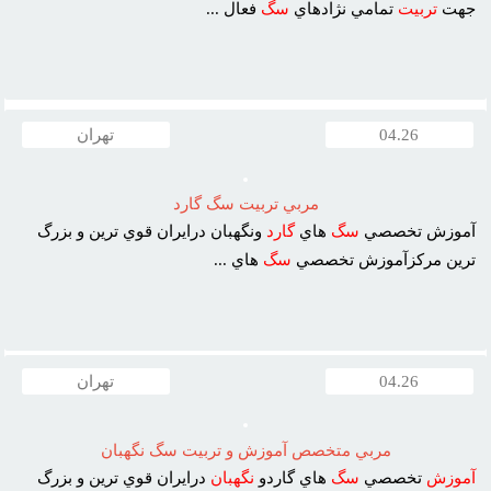
جهت
تربيت
تمامي نژادهاي
سگ
فعال ...
04.26
تهران
مربي تربيت سگ گارد
آموزش تخصصي
سگ
هاي
گارد
ونگهبان درايران قوي ترين و بزرگ
ترين مرکزآموزش تخصصي
سگ
هاي ...
04.26
تهران
مربي متخصص آموزش و تربيت سگ نگهبان
آموزش
تخصصي
سگ
هاي گاردو
نگهبان
درايران قوي ترين و بزرگ