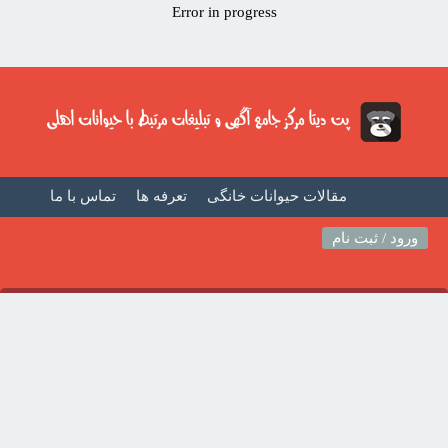
Error in progress
مقالات حیوانات خانگی
تعرفه ها
تماس با ما
صفحه اصلی
فیلم حیوانات خانگی
مطالب حیوانات
ورود / ثبت نام