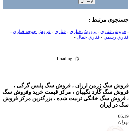
جستجوی مرتبط :
-
فروش قناری
-
پرورش قناری
-
قناری
-
فروش جوجه قناری
-
قناري رسمي
-
قناري حمال
-
Loading ...
فروش سگ ژرمن ارزان ، فروش سگ پلیس گرگی ،
فروش سگ گارد نگهبان ، مرکز قیمت خرید وفروش سگ
، فروش سگ خانگی تربیت شده ، بزرگترین مرکز فروش
سگ در ایران
05.19
تهران