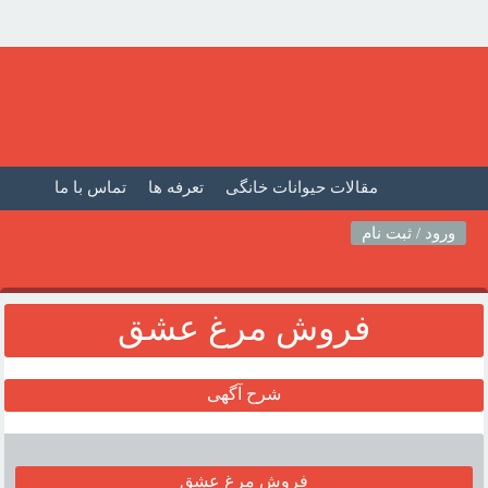
مقالات حیوانات خانگی
تعرفه ها
تماس با ما
صفحه اصلی
فیلم حیوانات خانگی
مطالب حیوانات
ورود / ثبت نام
فروش مرغ عشق
شرح آگهی
فروش مرغ عشق