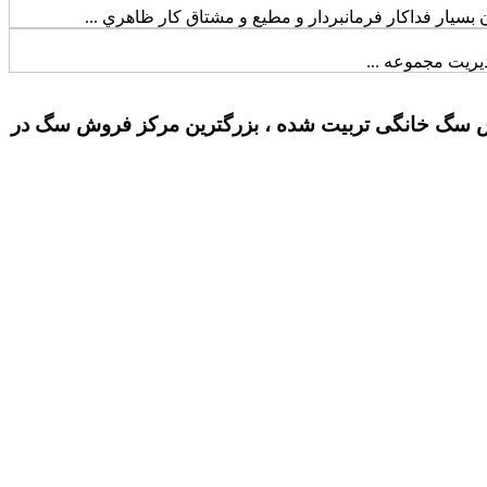
بسيار فداکار فرمانبردار و مطيع و مشتاق کار ظاهري ...
ريت مجموعه ...
سگ خانگی تربیت شده ، بزرگترین مرکز فروش سگ در