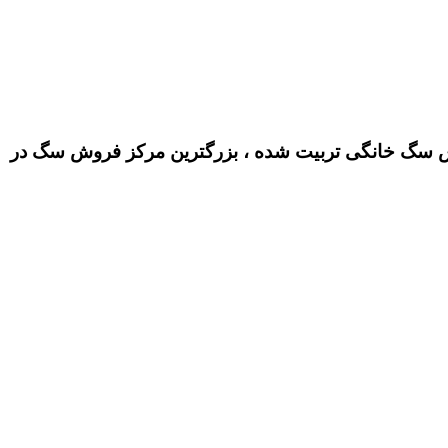
سگ خانگی تربیت شده ، بزرگترین مرکز فروش سگ در