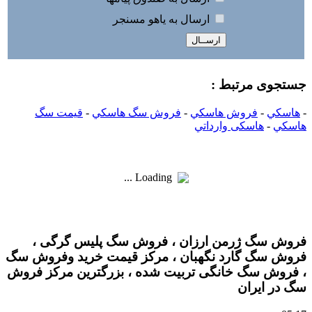
ارسال به ياهو مسنجر
جستجوی مرتبط :
-
هاسکي
-
فروش هاسکي
-
فروش سگ هاسکي
-
قیمت سگ
هاسکي
-
هاسکی وارداتي
Loading ...
فروش سگ ژرمن ارزان ، فروش سگ پلیس گرگی ،
فروش سگ گارد نگهبان ، مرکز قیمت خرید وفروش سگ
، فروش سگ خانگی تربیت شده ، بزرگترین مرکز فروش
سگ در ایران