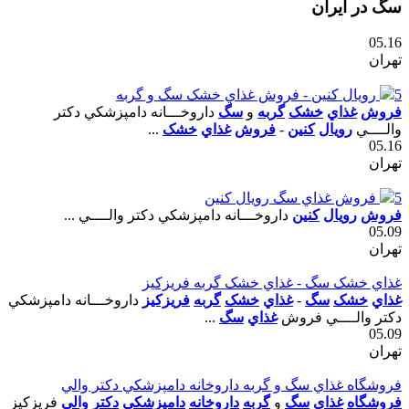
سگ در ایران
05.16
تهران
5
رويال کنين - فروش غذاي خشک سگ و گربه
فروش
غذاي
خشک
گربه
و
سگ
داروخـــانه دامپزشکي دکتر
والــــي
رويال
کنين
-
فروش
غذاي
خشک
...
05.16
تهران
5
فروش غذاي سگ رويال کنين
فروش
رويال
کنين
داروخـــانه دامپزشکي دکتر والــــي ...
05.09
تهران
غذاي خشک سگ - غذاي خشک گربه فريزکيز
غذاي
خشک
سگ
-
غذاي
خشک
گربه
فريزکيز
داروخـــانه دامپزشکي
دکتر والــــي فروش
غذاي
سگ
...
05.09
تهران
فروشگاه غذاي سگ و گربه داروخانه دامپزشکي دکتر والي
فروشگاه
غذاي
سگ
و
گربه
داروخانه
دامپزشکي
دکتر
والي
فريزکيز