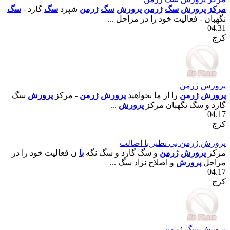
مرکز
پرورش
سگ
ژرمن
پرورش
سگ
ژرمن
شپرد
سگ
گارد -
سگ
نگهبان - فعاليت خود را در مراحل ...
04.31
کرج
پرورش ژرمن
پرورش
ژرمن
را از ما بخواهيد
پرورش
ژرمن
- مرکز
پرورش
سگ
گارد و سگ نگهبان مرکز
پرورش
...
04.17
کرج
پرورش ژرمن بي نظير با اصالت
مرکز
پرورش
ژرمن
و سگ گارد و سگ نگه
با
ن فعاليت خود را در
مراحل
پرورش
و اصلاح نژاد سگ ...
04.17
کرج
پرورش سگ ژرمن